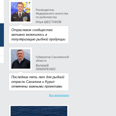
Руководитель
Федерального агентства
по рыболовству
Илья ШЕСТАКОВ
Отраслевое сообщество
активно включилось в
популяризацию рыбной продукции
Губернатор Сахалинской
области
Валерий
ЛИМАРЕНКО
Последние пять лет для рыбной
отрасли Сахалина и Курил
отмечены важными проектами
Все материалы