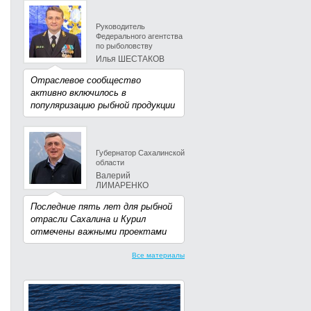
Руководитель
Федерального агентства
по рыболовству
Илья ШЕСТАКОВ
Отраслевое сообщество
активно включилось в
популяризацию рыбной продукции
Губернатор Сахалинской
области
Валерий
ЛИМАРЕНКО
Последние пять лет для рыбной
отрасли Сахалина и Курил
отмечены важными проектами
Все материалы