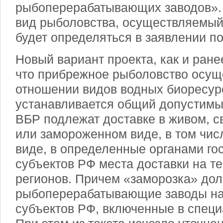
рыбоперерабатывающих заводов». 
вид рыболовства, осуществляемый 
будет определяться в заявлении по
Новый вариант проекта, как и ране
что прибрежное рыболовство осущ
отношении видов водных биоресур
устанавливается общий допустимы
ВБР подлежат доставке в живом, 
или замороженном виде, в том чи
виде, в определенные органами г
субъектов РФ места доставки на т
регионов. Причем «заморозка» дол
рыбоперерабатывающие заводы на 
субъектов РФ, включенные в спец