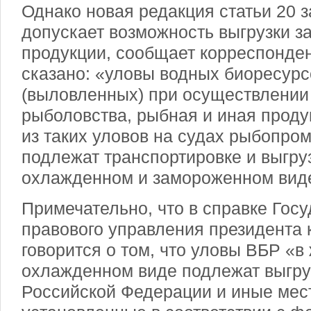
Однако новая редакция статьи 20 
допускает возможность выгрузки 
продукции, сообщает корреспонден
сказано: «уловы водных биоресурс
(выловленных) при осуществлении
рыболовства, рыбная и иная проду
из таких уловов на судах рыбопро
подлежат транспортировке и выгру
охлажденном и замороженном вид
Примечательно, что в справке Госу
правового управления президента 
говорится о том, что уловы ВБР «в
охлажденном виде подлежат выгру
Российской Федерации и иные мест