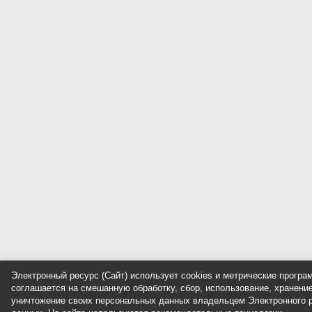
Электронный ресурс (Сайт) использует cookies и метрические прогр
соглашается на смешанную обработку, сбор, использование, хранение
уничтожение своих персональных данных владельцем Электронного р