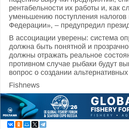
рентабельности их работы и, как сл
уменьшению поступления налогов 
Федерации», – предупредил прези
В ассоциации уверены: система о
должна быть понятной и прозрачно
должны отражать реальное состоян
противном случае рыбаки будут в
вопрос о создании альтернативных
Fishnews