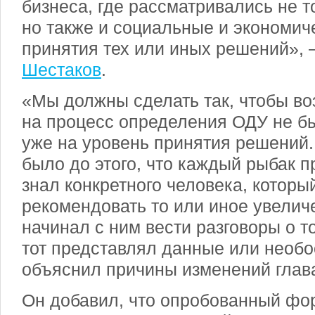
бизнеса, где рассматривались не т
но также и социальные и экономич
принятия тех или иных решений», 
Шестаков
.
«Мы должны сделать так, чтобы в
на процесс определения ОДУ не б
уже на уровень принятия решений.
было до этого, что каждый рыбак п
знал конкретного человека, которы
рекомендовать то или иное увелич
начинал с ним вести разговоры о т
тот представлял данные или необо
объяснил причины изменений глав
Он добавил, что опробованный фо