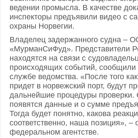
ведении промысла. В качестве док
инспекторы предъявили видео с са
охраны Норвегии.
Владелец задержанного судна – 
«МурманСиФуд». Представители Р
находятся на связи с судовладельц
происходящих событий, сообщили 
службе ведомства. «После того ка
придет в норвежский порт, будут п
дальнейшие процедуры проверки. С
появятся данные и
о сумме предъя
Тогда будет понятно, какова реакц
соответственно, наша позиция», – 
федеральном агентстве.