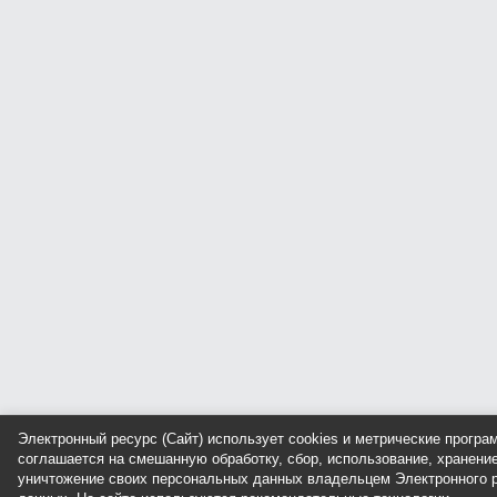
Электронный ресурс (Сайт) использует cookies и метрические прогр
соглашается на смешанную обработку, сбор, использование, хранение
уничтожение своих персональных данных владельцем Электронного р