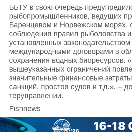
ББТУ в свою очередь предупредил
рыбопромышленников, ведущих пр
Баренцевом и Норвежском морях, 
соблюдения правил рыболовства и 
установленных законодательством
международными договорами в обл
сохранения водных биоресурсов.
вышеуказанных ограничений повле
значительные финансовые затраты
санкций, простоя судов и т.д.», – д
теруправлении.
Fishnews