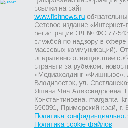
ссылки на сайт
www.fishnews.ru
обязательны
Сетевое издание «Интернет-
регистрации ЭЛ № ФС 77-543
службой по надзору в сфере
массовых коммуникаций). От
оперативно освещающее соб
страны и за рубежом, новос
«Медиахолдинг «Фишньюс». А
Владивосток, ул. Светланска
Яшина Яна Александровна. Г
Константиновна, margarita_kr
690091, Приморский край, г. 
Политика конфиденциальнос
Политика cookie файлов