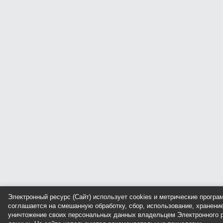
Электронный ресурс (Сайт) использует cookies и метрические прогр
соглашается на смешанную обработку, сбор, использование, хранение
уничтожение своих персональных данных владельцем Электронного р