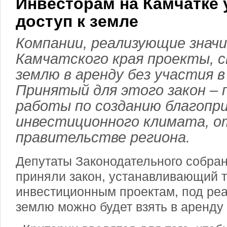
Инвесторам на Камчатке 
доступ к земле
Компании, реализующие знач
Камчатского края проекты, 
землю в аренду без участия в
Принятый для этого закон – 
работы по созданию благопр
инвестиционного климата, 
правительстве региона.
Депутаты Законодательного собран
приняли закон, устанавливающий т
инвестиционным проектам, под ре
землю можно будет взять в аренду б