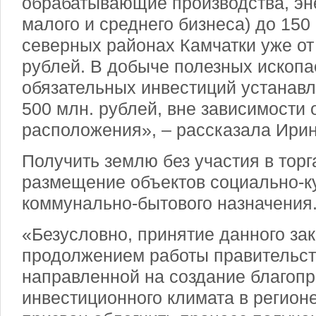
обрабатывающие производства, эн
малого и среднего бизнеса) до 150 
северных районах Камчатки уже от 
рублей. В добыче полезных ископ
обязательных инвестиций устанавл
500 млн. рублей, вне зависимости 
расположения», – рассказала Ирин
Получить землю без участия в торг
размещение объектов социально-ку
коммунально-бытового назначения
«Безусловно, принятие данного за
продолжением работы правительств
направленной на создание благопр
инвестиционного климата в регион