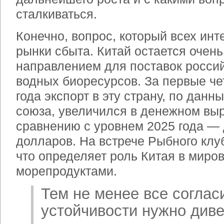
сталкиваться.
Конечно, вопрос, который всех инт
рынки сбыта. Китай остается очен
направлением для поставок россий
водных биоресурсов. За первые ч
года экспорт в эту страну, по данн
союза, увеличился в денежном вы
сравнению с уровнем 2025 года — 
долларов. На встрече Рыбного клуб
что определяет роль Китая в миро
морепродуктами.
Тем не менее все соглас
устойчивости нужно див