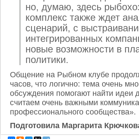
но, думаю, здесь рыбох
комплекс также ждет ан
сценарий, с выстраиван
интегрированных компани
новые возможности в пл
политики.
Общение на Рыбном клубе продол
часов, что логично: тема очень мн
обсуждения помогают найти идеи д
считаем очень важными коммуника
профессионального сообщества».
Подготовила Маргарита Крючков