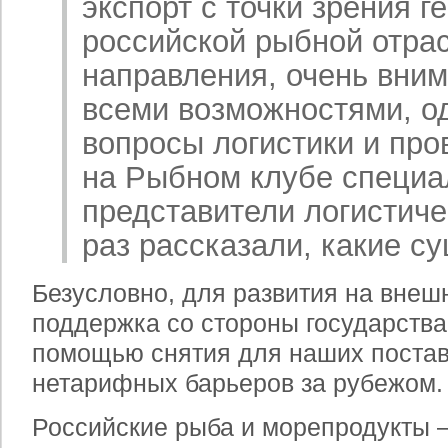
экспорт с точки зрения 
российской рыбной отра
направления, очень вним
всеми возможностями, од
вопросы логистики и про
на Рыбном клубе специ
представители логистич
раз рассказали, какие с
Безусловно, для развития на внеш
поддержка со стороны государства,
помощью снятия для наших поста
нетарифных барьеров за рубежом.
Российские рыба и морепродукты 