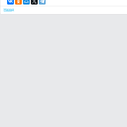
Назад