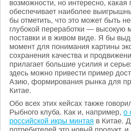
возможности, но интересно, какая
обеспечивает наиболее выигрышны
бы отметить, что это может быть н
глубокой переработки — высокую 
поставки и в живом виде. Я бы вы
момент для понимания картины эк
сохранения качества и продвижени
прилагает большие усилия и серье
здесь можно привести пример дост
Азию, формирования рынка для про
Китае.
Обо всех этих кейсах также говор
Рыбного клуба. Как и, например,
о 
российской икры минтая
в Китае. Д
потребителей это новый продукт, и