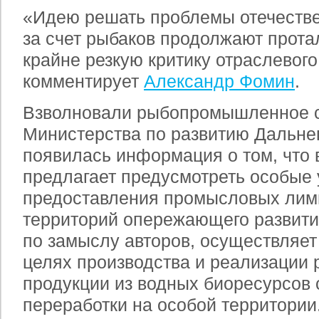
«Идею решать проблемы отечестве
за счет рыбаков продолжают прота
крайне резкую критику отраслевого
комментирует
Александр Фомин
.
Взволновали рыбопромышленное с
Министерства по развитию Дальнег
появилась информация о том, что 
предлагает предусмотреть особые
предоставления промысловых лим
территорий опережающего развития
по замыслу авторов, осуществляет
целях производства и реализации 
продукции из водных биоресурсов 
переработки на особой территории.