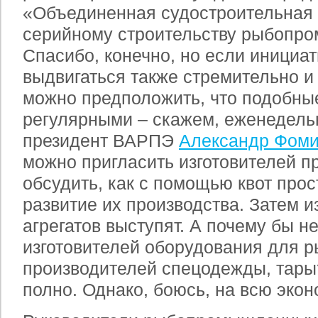
«Объединенная судостроительная 
серийному строительству рыбопро
Спасибо, конечно, но если инициат
выдвигаться также стремительно и 
можно предположить, что подобны
регулярными – скажем, еженедель
президент ВАРПЭ
Александр Фом
можно пригласить изготовителей 
обсудить, как с помощью квот про
развитие их производства. Затем и
агрегатов выступят. А почему бы н
изготовителей оборудования для р
производителей спецодежды, тары
полно. Однако, боюсь, на всю экон