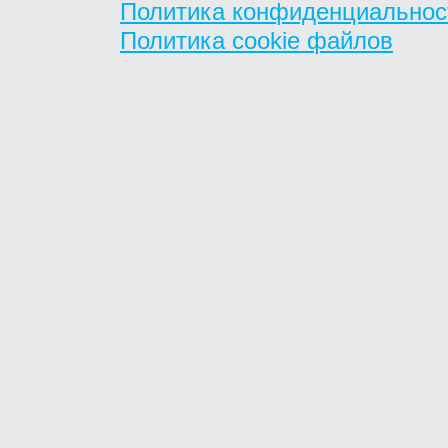
Политика конфиденциальнос
Политика cookie файлов