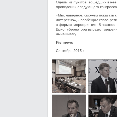
Одним из пунктов, вошедших в нее
проведении следующего конгресса 
«Мы, наверное, сможем показать к
интересно», - пообещал глава рег
в формат мероприятия. В частност
Врио губернатора выразил уверенн
нынешнему.
Fishnews
Сентябрь 2015 г.