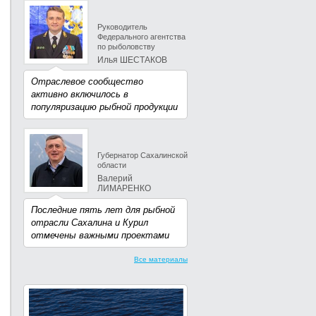
Руководитель
Федерального агентства
по рыболовству
Илья ШЕСТАКОВ
Отраслевое сообщество
активно включилось в
популяризацию рыбной продукции
Губернатор Сахалинской
области
Валерий
ЛИМАРЕНКО
Последние пять лет для рыбной
отрасли Сахалина и Курил
отмечены важными проектами
Все материалы