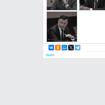
Назад