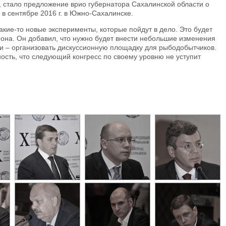
, стало предложение врио губернатора Сахалинской области о
в сентябре 2016 г. в Южно-Сахалинске.
акие-то новые эксперименты, которые пойдут в дело. Это будет
иона. Он добавил, что нужно будет внести небольшие изменения
и – организовать дискуссионную площадку для рыбодобытчиков.
ость, что следующий конгресс по своему уровню не уступит