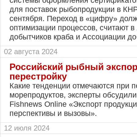
системы оформления сертификато
для поставок рыбопродукции в КНР
сентября. Переход в «цифру» долж
оптимизации процессов, считают в
добытчиков краба и Ассоциации до
02 августа 2024
Российский рыбный экспор
перестройку
Какие тенденции отмечаются при п
морепродуктов, эксперты обсудил
Fishnews Online «Экспорт продукц
перспективы и вызовы».
12 июля 2024