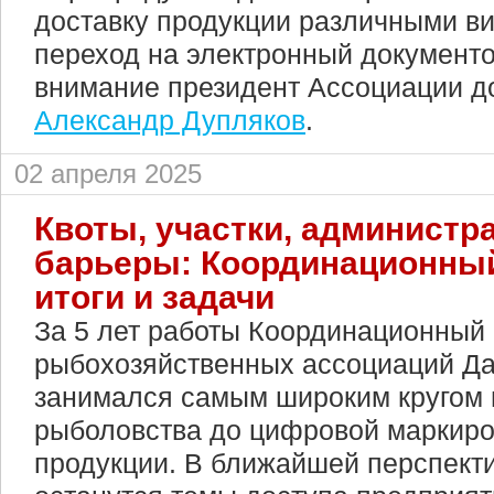
доставку продукции различными ви
переход на электронный документо
внимание президент Ассоциации д
Александр Дупляков
.
02 апреля 2025
Квоты, участки, администр
барьеры: Координационный
итоги и задачи
За 5 лет работы Координационный 
рыбохозяйственных ассоциаций Да
занимался самым широким кругом 
рыболовства до цифровой маркиро
продукции. В ближайшей перспект