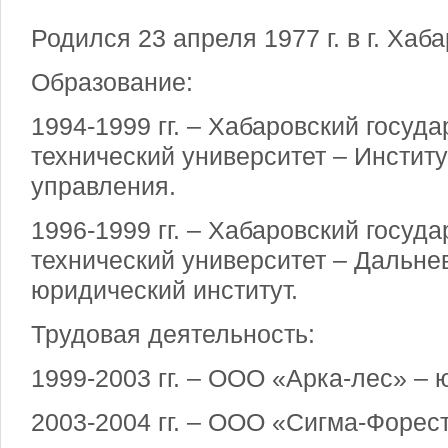
Родился 23 апреля 1977 г. в г. Хаб
Образование:
1994-1999 гг. – Хабаровский госуд
технический университет – Институ
управления.
1996-1999 гг. – Хабаровский госуд
технический университет – Дальне
юридический институт.
Трудовая деятельность:
1999-2003 гг. – ООО «Арка-лес» – 
2003-2004 гг. – ООО «Сигма-Форест