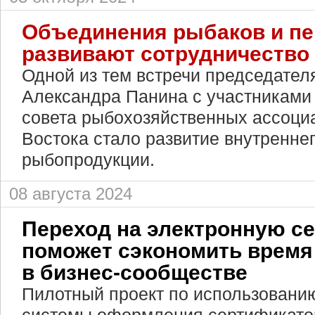
Объединения рыбаков и пе
развивают сотрудничество
Одной из тем встречи председател
Александра Панина с участниками
совета рыбохозяйственных ассоци
Востока стало развитие внутренне
рыбопродукции.
08 августа 2024
Переход на электронную с
поможет сэкономить время 
в бизнес-сообществе
Пилотный проект по использовани