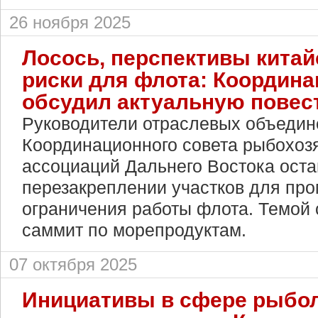
26 ноября 2025
Лосось, перспективы китай
риски для флота: Координ
обсудил актуальную повес
Руководители отраслевых объедин
Координационного совета рыбохоз
ассоциаций Дальнего Востока оста
перезакреплении участков для про
ограничения работы флота. Темой 
саммит по морепродуктам.
07 октября 2025
Инициативы в сфере рыбо