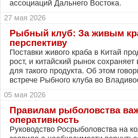
ассоциаций Дальнего Востока.
27 мая 2026
Рыбный клуб: За живым кр
перспективу
Поставки живого краба в Китай пр
рост, и китайский рынок сохраняет
для такого продукта. Об этом гово
встрече Рыбного клуба во Владиво
05 мая 2026
Правилам рыболовства ва
оперативность
Руководство Росрыболовства на к