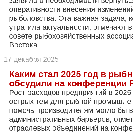
заявило о необходимости вернутьс
оперативности внесения изменени
рыболовства. Эта важная задача, к
утратила актуальности, отмечают 
совете рыбохозяйственных ассоци
Востока.
17 декабря 2025
Каким стал 2025 год в рыб
обсудили на конференции F
Рост расходов предприятий в 2025 
острых тем для рыбной промышлен
помочь производителям могло бы в
административных барьеров, отме
отраслевых объединений на конфе