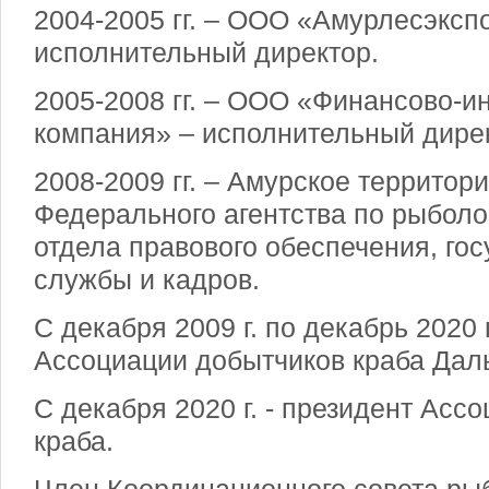
2004-2005 гг. – ООО «Амурлесэксп
исполнительный директор.
2005-2008 гг. – ООО «Финансово-и
компания» – исполнительный дире
2008-2009 гг. – Амурское террито
Федерального агентства по рыболо
отдела правового обеспечения, го
службы и кадров.
С декабря 2009 г. по декабрь 2020 г
Ассоциации добытчиков краба Даль
С декабря 2020 г. - президент Асс
краба.