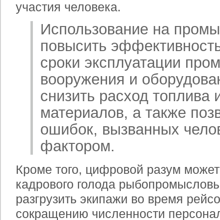
участия человека.
Использование на промы
повысить эффективность
сроки эксплуатации про
вооружения и оборудова
снизить расход топлива 
материалов, а также поз
ошибок, вызванных чело
фактором.
Кроме того, цифровой разум может
кадрового голода рыбопромысловы
разгрузить экипажи во время рейсо
сокращению численности персонал