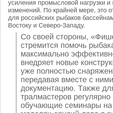
усиления промысловой нагрузки и
изменений. По крайней мере, это о
для российских рыбаков бассейна
Востоку и Северо-Западу.
Со своей стороны, «Фиш
стремится помочь рыбак
максимально эффективно
внедряет новые конструк
уже полностью снаряжен
передавая вместе с ним
документацию. Также дл
тралмастеров регулярно
обучающие семинары на