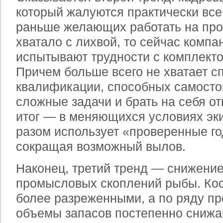
который жалуются практически все
раньше желающих работать на пр
хватало с лихвой, то сейчас компа
испытывают трудности с комплект
Причем больше всего не хватает с
квалификации, способных самосто
сложные задачи и брать на себя от
итог — в меняющихся условиях эки
разом использует «проверенные г
сокращая возможный вылов.
Наконец, третий тренд — снижение
промысловых скоплений рыбы. Кос
более разреженными, а по ряду п
объемы запасов постепенно снижаю