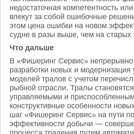
недостаточная компетентность или
влекут за собой ошибочные решен
этом цена ошибки на новом эффе
судне в разы выше, чем на старых 
Что дальше
В «Фишеринг Сервис» непрерывно 
разработки новых и модернизация
моделей тралов с учетом перечис
рыбной отрасли. Тралы становятся
управляемыми и приспособленным
конструктивные особенности новых
шаг «Фишеринг Сервис» на пути 
эффективности добычи — соверше
процесса траления путем автоматиз