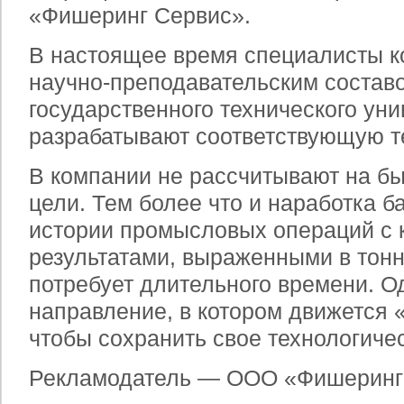
«Фишеринг Сервис».
В настоящее время специалисты к
научно-преподавательским состав
государственного технического уни
разрабатывают соответствующую т
В компании не рассчитывают на б
цели. Тем более что и наработка б
истории промысловых операций с 
результатами, выраженными в тон
потребует длительного времени. Од
направление, в котором движется
чтобы сохранить свое технологиче
Рекламодатель — ООО «Фишеринг