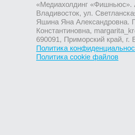
«Медиахолдинг «Фишньюс». А
Владивосток, ул. Светланска
Яшина Яна Александровна. Г
Константиновна, margarita_kr
690091, Приморский край, г. 
Политика конфиденциальнос
Политика cookie файлов