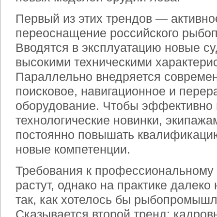
Первый из этих трендов — активно
переоснащение российского рыбо
Вводятся в эксплуатацию новые с
высокими техническими характери
Параллельно внедряется совреме
поисковое, навигационное и пере
оборудование. Чтобы эффективно 
технологические новинки, экипажа
постоянно повышать квалификацию
новые компетенции.
Требования к профессиональному
растут, однако на практике далеко
так, как хотелось бы рыбопромыш
Сказывается второй тренд: кадров