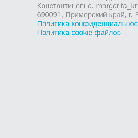
Константиновна, margarita_kr
690091, Приморский край, г. 
Политика конфиденциальнос
Политика cookie файлов