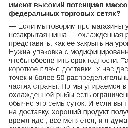
имеют высокий потенциал массо
федеральных торговых сетях?
— Если мы говорим про магазины у
незакрытая ниша — охлажденная р
представить, как ее закрыть на уро
Нужна упаковка с модифицированн
чтобы обеспечить срок годности. 
короткое плечо доставки. У нас де
точек и более 50 распределительн
частях страны. Но мы упираемся в 
охлажденной рыбы есть ограничени
обычно это семь суток. И если вы 
на доставку, хороший продукт полу
время идет, все меняется, и я дум