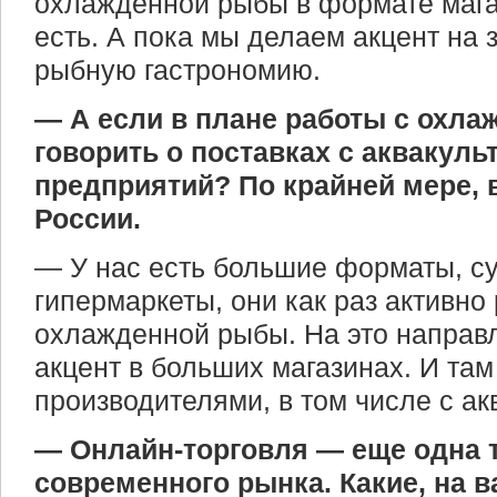
охлажденной рыбы в формате мага
есть. А пока мы делаем акцент на
рыбную гастрономию.
— А если в плане работы с охл
говорить о поставках с аквакул
предприятий? По крайней мере, 
России.
— У нас есть большие форматы, с
гипермаркеты, они как раз активно
охлажденной рыбы. На это направ
акцент в больших магазинах. И та
производителями, в том числе с а
— Онлайн-торговля — еще одна 
современного рынка. Какие, на в