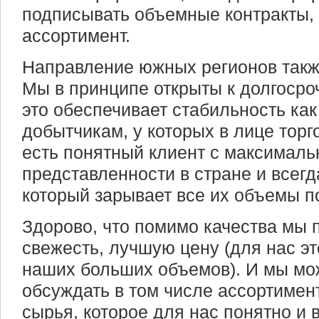
подписывать объемные контракты, 
ассортимент.
Направление южных регионов такж
Мы в принципе открыты к долгоср
это обеспечивает стабильность как 
добытчикам, у которых в лице торг
есть понятный клиент с максималь
представленности в стране и всегд
который зарывает все их объемы п
Здорово, что помимо качества мы 
свежесть, лучшую цену (для нас эт
наших больших объемов). И мы мо
обсуждать в том числе ассортимен
сырья, которое для нас понятно и 