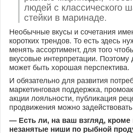
людей с классического 
стейки в маринаде.
Необычные вкусы и сочетания имею
коротких трендов. То есть здесь ну
менять ассортимент, для того чтоб
вкусовые интерпретации. Поэтому 
может быть хорошая перспектива.
И обязательно для развития потре
маркетинговая поддержка, промоак
акции лояльности, публикация рец
продвижения можно задействовать
— Есть ли, на ваш взгляд, кроме
незанятые ниши по рыбной прод