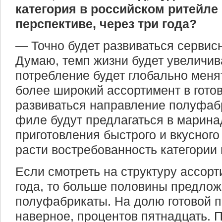
категория в российском ритейле
перспективе, через три года?
— Точно будет развиваться сервис
Думаю, темп жизни будет увеличива
потребление будет глобально менят
более широкий ассортимент в гото
развиваться направление полуфабр
филе будут предлагаться в марина
приготовления быстрого и вкусного
расти востребованность категории
Если смотреть на структуру ассорт
года, то больше половины предлож
полуфабрикаты. На долю готовой п
наверное, процентов пятнадцать. 