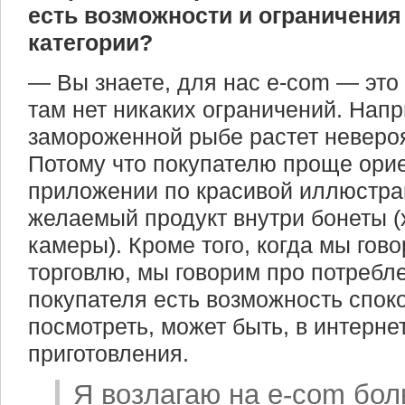
есть возможности и ограничения
категории?
— Вы знаете, для нас e-com — это
там нет никаких ограничений. Напр
замороженной рыбе растет неверо
Потому что покупателю проще орие
приложении по красивой иллюстрац
желаемый продукт внутри бонеты 
камеры). Кроме того, когда мы гов
торговлю, мы говорим про потребле
покупателя есть возможность споко
посмотреть, может быть, в интерне
приготовления.
Я возлагаю на e-com бо