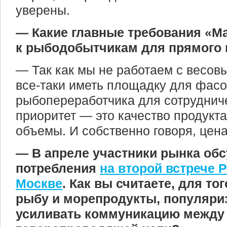
уверены.
— Какие главные требования «М
к рыбодобытчикам для прямого 
— Так как мы не работаем с весов
все-таки иметь площадку для фасо
рыбопереработчика для сотрудниче
приоритет — это качество продукта
объемы. И собственно говоря, цена
— В апреле участники рынка об
потребления
на второй встрече 
Москве
. Как вы считаете, для то
рыбу и морепродукты, популяриз
усиливать коммуникацию между