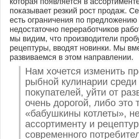
которая появляется в ассортименте
показывает резкий рост продаж. С
есть ограничения по предложению 
недостаточно переработчиков работ
мы видим, что производители проб
рецептуры, вводят новинки. Мы вм
развиваемся в этом направлении.
Нам хочется изменить пр
рыбной кулинарии среди
покупателей, уйти от раз
очень дорогой, либо это
«бабушкины котлеты», н
ассортименту и рецепту
современного потребите