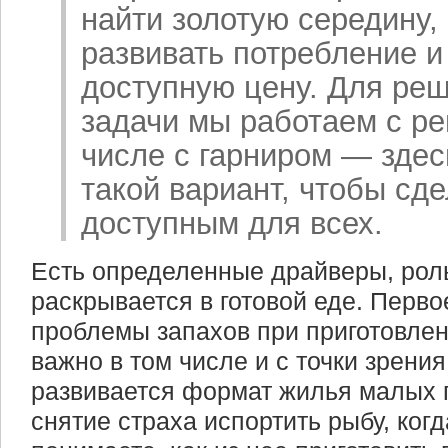
найти золотую середину,
развивать потребление и
доступную цену. Для ре
задачи мы работаем с ре
числе с гарниром — зде
такой вариант, чтобы сд
доступным для всех.
Есть определенные драйверы, рол
раскрывается в готовой еде. Перв
проблемы запахов при приготовлен
важно в том числе и с точки зрения
развивается формат жилья малых 
снятие страха испортить рыбу, когд