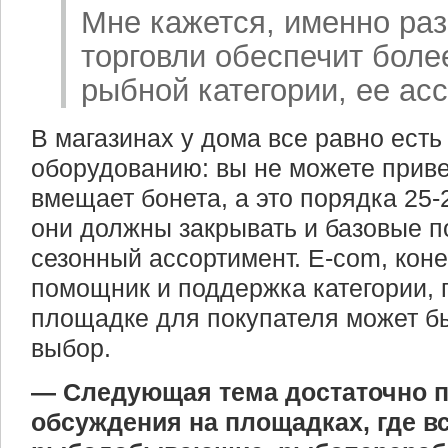
Мне кажется, именно раз
торговли обеспечит боле
рыбной категории, ее ас
В магазинах у дома все равно есть
оборудованию: вы не можете приве
вмещает бонета, а это порядка 25
они должны закрывать и базовые п
сезонный ассортимент. E-com, коне
помощник и поддержка категории, п
площадке для покупателя может б
выбор.
— Следующая тема достаточно 
обсуждения на площадках, где в