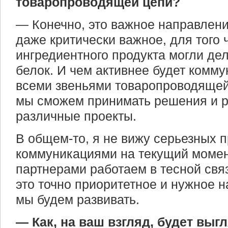
товаропроводящей цепи?
— Конечно, это важное направлени
даже критически важное, для того 
ингредиентного продукта могли де
белок. И чем активнее будет комм
всеми звеньями товаропроводящей
мы сможем принимать решения и 
различные проекты.
В общем-то, я не вижу серьезных 
коммуникациями на текущий момен
партнерами работаем в тесной связ
это точно приоритетное и нужное н
мы будем развивать.
— Как, на ваш взгляд, будет выг