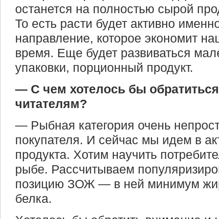
останется на полностью сырой про
То есть расти будет активно именн
направление, которое экономит н
время. Еще будет развиваться ма
упаковки, порционный продукт.
— С чем хотелось бы обратиться
читателям?
— Рыбная категория очень непрос
покупателя. И сейчас мы идем в ак
продукта. Хотим научить потребите
рыбе. Рассчитываем популяризиро
позицию ЗОЖ — в ней минимум жи
белка.