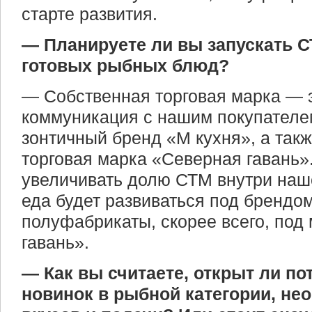
старте развития.
— Планируете ли вы запускать С
готовых рыбных блюд?
— Собственная торговая марка — э
коммуникация с нашим покупателем
зонтичный бренд «М кухня», а так
торговая марка «Северная гавань
увеличивать долю СТМ внутри наше
еда будет развиваться под брендом
полуфабрикаты, скорее всего, под
гавань».
— Как вы считаете, открыт ли по
новинок в рыбной категории, не