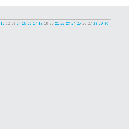
11
12
13
14
15
16
17
18
19
20
21
22
23
24
25
26
27
28
29
30