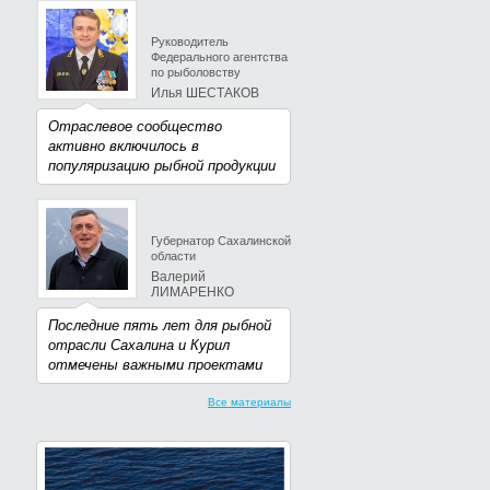
Руководитель
Федерального агентства
по рыболовству
Илья ШЕСТАКОВ
Отраслевое сообщество
активно включилось в
популяризацию рыбной продукции
Губернатор Сахалинской
области
Валерий
ЛИМАРЕНКО
Последние пять лет для рыбной
отрасли Сахалина и Курил
отмечены важными проектами
Все материалы