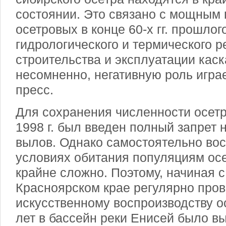
состоянии. Это связано с мощным
осетровых в конце 60-х гг. прошло
гидрологического и термического р
строительства и эксплуатации каск
несомненно, негативную роль игра
пресс.
Для сохранения численности осетр
1998 г. был введен полный запре
вылов. Однако самостоятельно вос
условиях обитания популяциям осе
крайне сложно. Поэтому, начиная с 
Красноярском крае регулярно пров
искусственному воспроизводству о
лет в бассейн реки Енисей было в