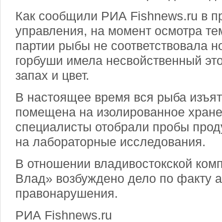
Как сообщили РИА Fishnews.ru в п
управления, на момент осмотра те
партии рыбы не соответствовала н
горбуши имела несвойственный эт
запах и цвет.
В настоящее время вся рыба изъят
помещена на изолированное хране
специалисты отобрали пробы прод
на лабораторные исследования.
В отношении владивостокской ком
Влад» возбуждено дело по факту 
правонарушения.
РИА Fishnews.ru