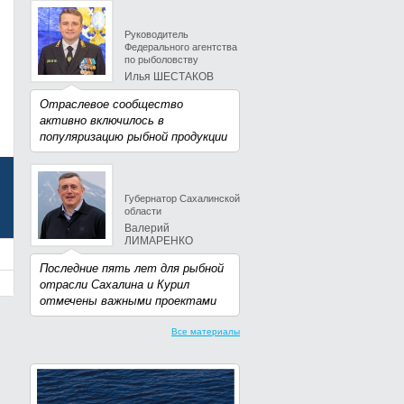
Руководитель
Федерального агентства
по рыболовству
Илья ШЕСТАКОВ
Отраслевое сообщество
активно включилось в
популяризацию рыбной продукции
Губернатор Сахалинской
области
Валерий
ЛИМАРЕНКО
Последние пять лет для рыбной
отрасли Сахалина и Курил
отмечены важными проектами
Все материалы