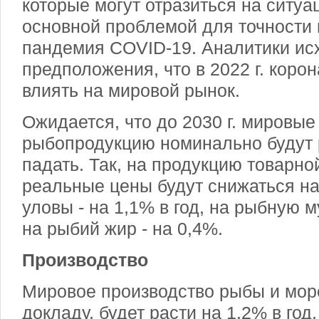
которые могут отразиться на ситуа
основной проблемой для точности 
пандемия COVID-19. Аналитики ис
предположения, что в 2022 г. коро
влиять на мировой рынок.
Ожидается, что до 2030 г. мировые
рыбопродукцию номинально будут р
падать. Так, на продукцию товарно
реальные цены будут снижаться на 
уловы - на 1,1% в год, на рыбную му
на рыбий жир - на 0,4%.
Производство
Мировое производство рыбы и мор
докладу, будет расти на 1,2% в год