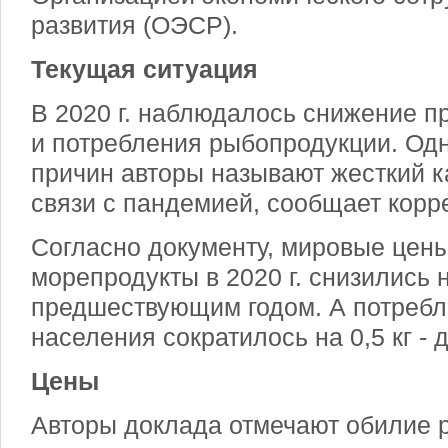
развития (ОЭСР).
Текущая ситуация
В 2020 г. наблюдалось снижение п
и потребления рыбопродукции. Од
причин авторы называют жесткий к
связи с пандемией, сообщает корр
Согласно документу, мировые цены
морепродукты в 2020 г. снизились 
предшествующим годом. А потребл
населения сократилось на 0,5 кг - до
Цены
Авторы доклада отмечают обилие 