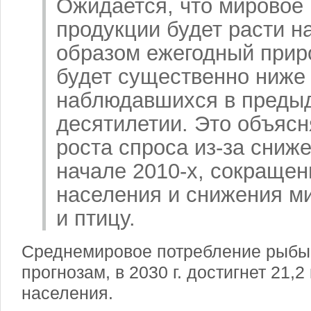
Ожидается, что мировое 
продукции будет расти на
образом ежегодный прир
будет существенно ниже
наблюдавшихся в пред
десятилетии. Это объяс
роста спроса из-за сниж
начале 2010-х, сокращен
населения и снижения м
и птицу.
Среднемировое потребление рыбы 
прогнозам, в 2030 г. достигнет 21,2
населения.