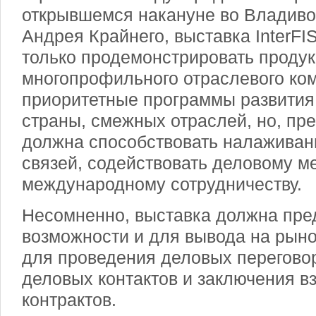
открывшемся накануне во Владиво
Андрея Крайнего, выставка InterFI
только продемонстрировать продук
многопрофильного отраслевого ко
приоритетные программы развития
страны, смежных отраслей, но, пре
должна способствовать налажива
связей, содействовать деловому 
международному сотрудничеству.
Несомненно, выставка должна пре
возможности и для вывода на рыно
для проведения деловых перегово
деловых контактов и заключения 
контрактов.