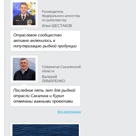
Руководитель
Федерального агентства
по рыболовству
Илья ШЕСТАКОВ
Отраслевое сообщество
активно включилось в
популяризацию рыбной продукции
Губернатор Сахалинской
области
Валерий
ЛИМАРЕНКО
Последние пять лет для рыбной
отрасли Сахалина и Курил
отмечены важными проектами
Все материалы