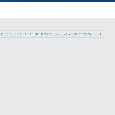
11
12
13
14
15
16
17
18
19
20
21
22
23
24
25
26
27
28
29
30
31