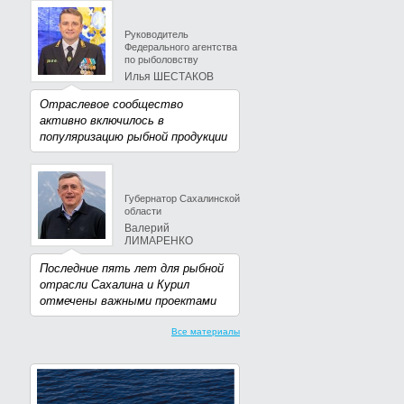
Руководитель
Федерального агентства
по рыболовству
Илья ШЕСТАКОВ
Отраслевое сообщество
активно включилось в
популяризацию рыбной продукции
Губернатор Сахалинской
области
Валерий
ЛИМАРЕНКО
Последние пять лет для рыбной
отрасли Сахалина и Курил
отмечены важными проектами
Все материалы