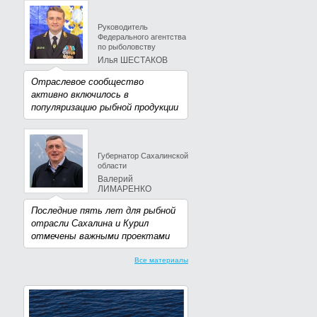
Руководитель
Федерального агентства
по рыболовству
Илья ШЕСТАКОВ
Отраслевое сообщество
активно включилось в
популяризацию рыбной продукции
Губернатор Сахалинской
области
Валерий
ЛИМАРЕНКО
Последние пять лет для рыбной
отрасли Сахалина и Курил
отмечены важными проектами
Все материалы