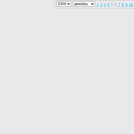
1
2
3
4
5
6
7
8
9
10