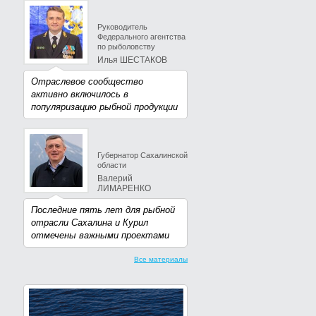
Руководитель
Федерального агентства
по рыболовству
Илья ШЕСТАКОВ
Отраслевое сообщество
активно включилось в
популяризацию рыбной продукции
Губернатор Сахалинской
области
Валерий
ЛИМАРЕНКО
Последние пять лет для рыбной
отрасли Сахалина и Курил
отмечены важными проектами
Все материалы