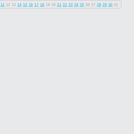
11
12
13
14
15
16
17
18
19
20
21
22
23
24
25
26
27
28
29
30
31