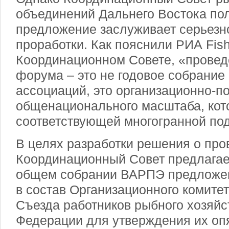
объединений Дальнего Востока пола
предложение заслуживает серьезн
проработки. Как пояснили РИА Fish
Координационном Совете, «провед
форума – это не годовое собрание 
ассоциаций, это организационно-п
общенационального масштаба, кот
соответствующей многогранной под
В целях разработки решения о пр
Координационный Совет предлагае
общем собрании ВАРПЭ предложен
в состав Организационного комите
Съезда работников рыбного хозяйс
Федерации для утверждения их оп