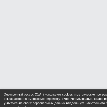
Электронный ресурс (Сайт) использует cookies и метрические прогр
соглашается на смешанную обработку, сбор, использование, хранение
уничтожение своих персональных данных владельцем Электронного р