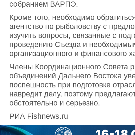
собранием ВАРПЭ.
Кроме того, необходимо обратитьс
агентство по рыболовству с предл
изучить вопросы, связанные с подг
проведению Съезда и необходимы
организационного и финансового х
Члены Координационного Совета 
объединений Дальнего Востока уве
поспешность при подготовке отрас
навредит делу, поэтому предлагают
обстоятельно и серьезно.
РИА Fishnews.ru