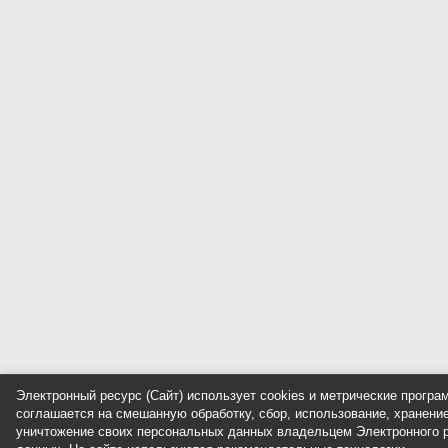
Электронный ресурс (Сайт) использует cookies и метрические прогр
соглашается на смешанную обработку, сбор, использование, хранение
уничтожение своих персональных данных владельцем Электронного р