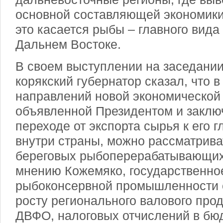
основной составляющей экономики
это касается рыбы – главного вид
Дальнем Востоке.
В своем выступлении на заседани
корякский губернатор сказал, что в
направлений новой экономической 
объявленной Президентом и закл
переходе от экспорта сырья к его 
внутри страны, можно рассматрива
береговых рыбоперерабатывающих
мнению Кожемяко, государственно
рыбоконсервной промышленности 
росту регионального валового прод
ДВФО, налоговых отчислений в бю