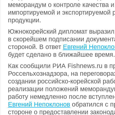
меморандум о контроле качества и
импортируемой и экспортируемой 
продукции.
Южнокорейский дипломат выразил
в скорейшем подписании документ
стороной. В ответ
Евгений Непокло
будет сделано в ближайшее время.
Как сообщили РИА Fishnews.ru в п
Россельхознадзора, на переговора
создании российско-корейской раб
реализации положений меморандум
работу немедленно после вступлен
Евгений Непоклонов
обратился с п
стороне о предоставлении законод