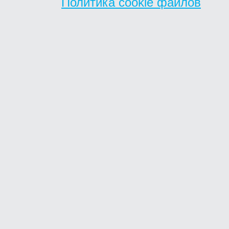
Политика cookie файлов