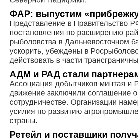
ФАР: выпустим «прибрежку
Представление в Правительство Р
постановления по расширению рай
рыболовства в Дальневосточном б
ускорить, убеждены в Росрыболовс
действовать в части трансграничны
АДМ и РАД стали партнера
Ассоциация добытчиков минтая и 
движение заключили соглашение о
сотрудничестве. Организации нам
усилия по развитию агропромышле
страны.
Ретейл и поставщики получ