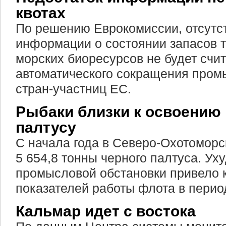
квотах
По решению Еврокомиссии, отсутс
информации о состоянии запасов т
морских биоресурсов не будет счи
автоматического сокращения пром
стран-участниц ЕС.
Рыбаки близки к освоению 
палтусу
С начала года в Северо-Охотоморс
5 654,8 тонны черного палтуса. У
промысловой обстановки привело 
показателей работы флота в период
Кальмар идет с востока