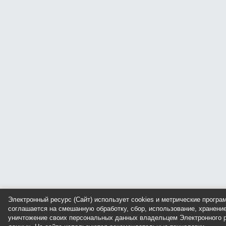
Электронный ресурс (Сайт) использует cookies и метрические прогр
соглашается на смешанную обработку, сбор, использование, хранение
уничтожение своих персональных данных владельцем Электронного р