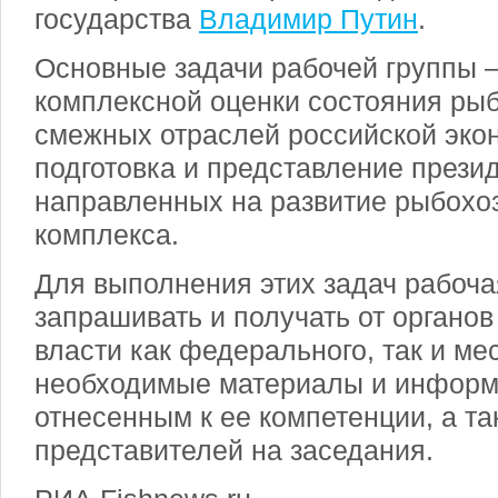
государства
Владимир Путин
.
Основные задачи рабочей группы 
комплексной оценки состояния рыб
смежных отраслей российской экон
подготовка и представление прези
направленных на развитие рыбохо
комплекса.
Для выполнения этих задач рабоча
запрашивать и получать от органов
власти как федерального, так и ме
необходимые материалы и информ
отнесенным к ее компетенции, а та
представителей на заседания.