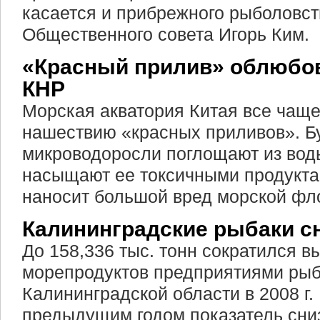
касается и прибрежного рыболовст
Общественного совета Игорь Ким.
«Красный прилив» облюбо
КНР
Морская акватория Китая все чаще
нашествию «красных приливов». Б
микроводоросли поглощают из вод
насыщают ее токсичными продукта
наносит большой вред морской фл
Калининградские рыбаки с
До 158,336 тыс. тонн сократился в
морепродуктов предприятиями рыб
Калининградской области в 2008 г.
предыдущим годом показатель сни