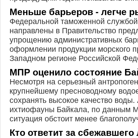
Меньше барьеров - легче р
Федеральной таможенной службой 
направлены в Правительство пред
упрощению административных бар
оформлении продукции морского п
Западном регионе Российской Фед
МПР оценило состояние Ба
Несмотря на серьезный антропоген
крупнейшему пресноводному водое
сохранять высокое качество воды. 
ихтиофауны Байкала, по данным 
ситуация обстоит менее благополу
Кто ответит за сбежавшего