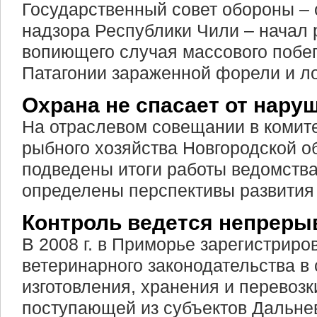
Государственный совет обороны – 
надзора Республики Чили – начал
вопиющего случая массового побе
Патагонии зараженной форели и л
Охрана не спасает от нару
На отраслевом совещании в комите
рыбного хозяйства Новгородской о
подведены итоги работы ведомства
определены перспективы развития 
Контроль ведется непреры
В 2008 г. в Приморье зарегистрир
ветеринарного законодательства в
изготовления, хранения и перевоз
поступающей из субъектов Дальне