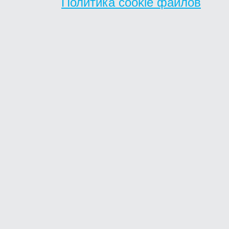
Политика cookie файлов