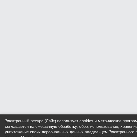
Электронный ресурс (Сайт) использует cookies и метрические прогр
соглашается на смешанную обработку, сбор, использование, хранение
уничтожение своих персональных данных владельцем Электронного р