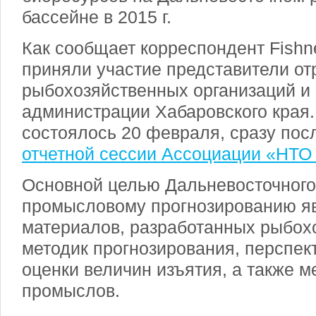
бассейне в 2015 г.
Как сообщает корреспондент Fishn
приняли участие представители от
рыбохозяйственных организаций и 
администрации Хабаровского края
состоялось 20 февраля, сразу пос
отчетной сессии Ассоциации «НТ
Основной целью Дальневосточного
промысловому прогнозированию я
материалов, разработанных рыбо
методик прогнозирования, перспек
оценки величин изъятия, а также 
промыслов.