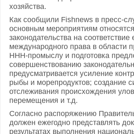
хозяйства.
Как сообщили Fishnews в пресс-сл
основным мероприятиям относятся
законодательства на соответствие 
международного права в области 
ННН-промыслу и подготовка предл
совершенствованию законодательн
предусматривается усиление контр
рыбы и морепродуктов; создание 
отслеживания происхождения улово
перемещения и т.д.
Согласно распоряжению Правитель
должен ежегодно представлять док
результатах выполнения националь