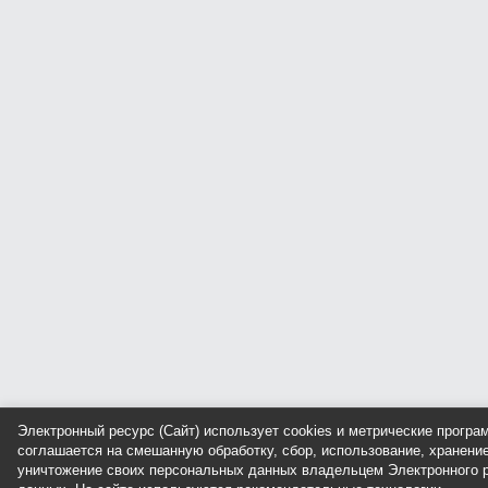
Электронный ресурс (Сайт) использует cookies и метрические прогр
соглашается на смешанную обработку, сбор, использование, хранение
уничтожение своих персональных данных владельцем Электронного р