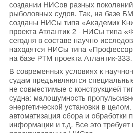
создании НИСов разных поколений
рыболовных судов. Так, на базе Б
созданы НИСы типа «Академик Кни
проекта Атлантик-2 - НИСы типа «
сегодня в составе научно-исследо
находятся НИСы типа «Профессор
на базе РТМ проекта Атлантик-333.
В современных условиях к научно
судам предъявляются специальные
не совместимые с конструкцией ти
судна: малошумность пропульсивн
энергетической установки в целом,
автоматизация сбора и обработки 
информации и т.д. Все это требует