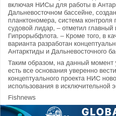
включая НИСы для работы в Антар
Дальневосточном бассейне, создан
планктономера, система контроля 
судовой лидар, – отметил главный
Гипрорыбфлота. – Кроме того, в ка
варианта разработан концептуаль
Антарктиды и Дальневосточного ба
Таким образом, на данный момент
есть все основания уверенно вести
концептуального проекта НИС ново
использования в исключительной 
Fishnews