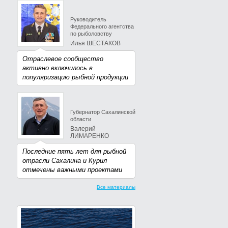
Руководитель
Федерального агентства
по рыболовству
Илья ШЕСТАКОВ
Отраслевое сообщество
активно включилось в
популяризацию рыбной продукции
Губернатор Сахалинской
области
Валерий
ЛИМАРЕНКО
Последние пять лет для рыбной
отрасли Сахалина и Курил
отмечены важными проектами
Все материалы