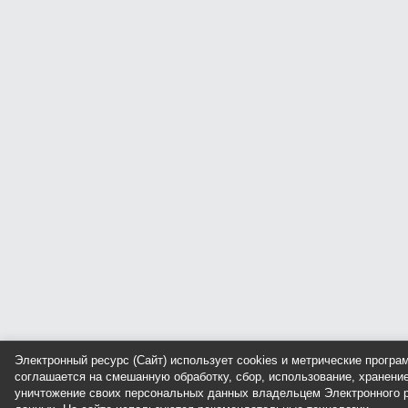
Электронный ресурс (Сайт) использует cookies и метрические прогр
соглашается на смешанную обработку, сбор, использование, хранение
уничтожение своих персональных данных владельцем Электронного р