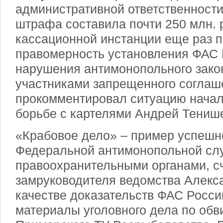
административной ответственност
штрафа составила почти 250 млн.
кассационной инстанции еще раз 
правомерность установления ФАС 
нарушения антимонопольного зако
участниками запрещенного соглаш
прокомментировал ситуацию начал
борьбе с картелями Андрей Тениш
«Крабовое дело» – пример успешн
Федеральной антимонопольной сл
правоохранительными органами, с
замруководителя ведомства Алекс
качестве доказательств ФАС Росс
материалы уголовного дела по об