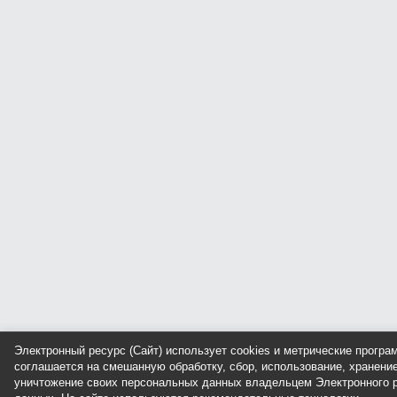
Электронный ресурс (Сайт) использует cookies и метрические прогр
соглашается на смешанную обработку, сбор, использование, хранение
уничтожение своих персональных данных владельцем Электронного р