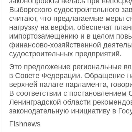
законопроекта велась при непосре
Выборгского судостроительного за
считают, что предлагаемые меры с
нагрузку на верфи, обеспечат план
импортозамещению и в целом пов
финансово-хозяйственной деятель
судостроительных предприятий.
Это предложение региональные вл
в Совете Федерации. Обращение н
верхней палате парламента, говори
В соответствии с постановлением 
Ленинградской области рекомендо
законодательную инициативу в Гос
Fishnews