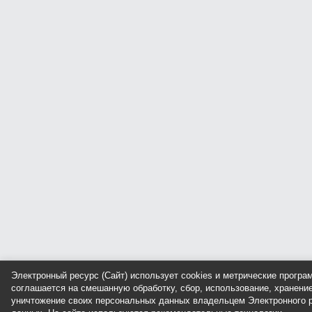
Электронный ресурс (Сайт) использует cookies и метрические прогр
соглашается на смешанную обработку, сбор, использование, хранение
уничтожение своих персональных данных владельцем Электронного р