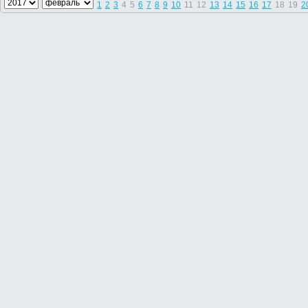
1
2
3
4
5
6
7
8
9
10
11
12
13
14
15
16
17
18
19
2