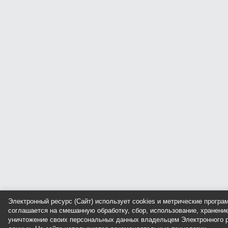
Электронный ресурс (Сайт) использует cookies и метрические прогр
соглашается на смешанную обработку, сбор, использование, хранение
уничтожение своих персональных данных владельцем Электронного р