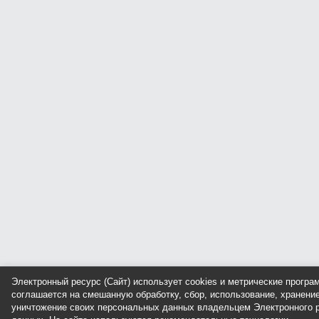
Электронный ресурс (Сайт) использует cookies и метрические прогр
соглашается на смешанную обработку, сбор, использование, хранение
уничтожение своих персональных данных владельцем Электронного р