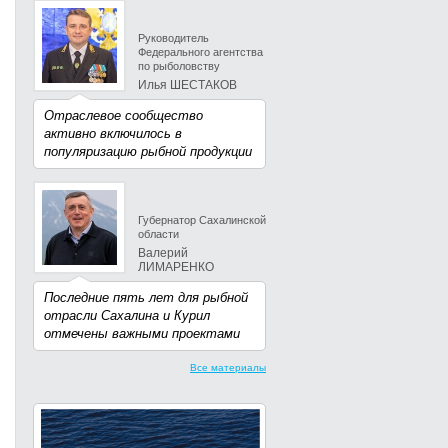
Руководитель
Федерального агентства
по рыболовству
Илья ШЕСТАКОВ
Отраслевое сообщество
активно включилось в
популяризацию рыбной продукции
Губернатор Сахалинской
области
Валерий
ЛИМАРЕНКО
Последние пять лет для рыбной
отрасли Сахалина и Курил
отмечены важными проектами
Все материалы