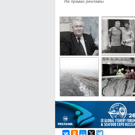
На правах рекламы