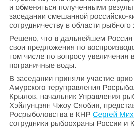
и обменяться полученными резуль
заседании смешанной российско-к
сотрудничеству в области рыбного 
Решено, что в дальнейшем Россия 
свои предложения по воспроизводс
том числе по вопросу увеличения 
пограничные воды.
В заседании приняли участие врио
Амурского теруправления Росрыбо
Крылов, начальник Управления ры
Хэйлунцзян Чжоу Сяобин, предста
Росрыболовства в КНР
Сергей Мих
сотрудники рыбоохраны России и К