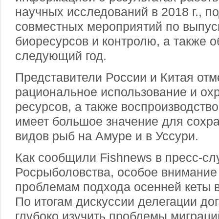
научных исследований в 2018 г., п
совместных мероприятий по выпус
биоресурсов и контролю, а также 
следующий год.
Представители России и Китая отм
рациональное использование и ох
ресурсов, а также воспроизводство
имеет большое значение для сохра
видов рыб на Амуре и в Уссури.
Как сообщили Fishnews в пресс-сл
Росрыболовства, особое внимание
проблемам подхода осенней кеты 
По итогам дискуссии делегации до
глубоко изучить проблемы миграций