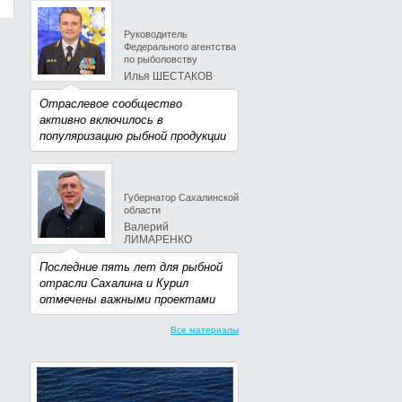
Руководитель
Федерального агентства
по рыболовству
Илья ШЕСТАКОВ
Отраслевое сообщество
активно включилось в
популяризацию рыбной продукции
Губернатор Сахалинской
области
Валерий
ЛИМАРЕНКО
Последние пять лет для рыбной
отрасли Сахалина и Курил
отмечены важными проектами
Все материалы