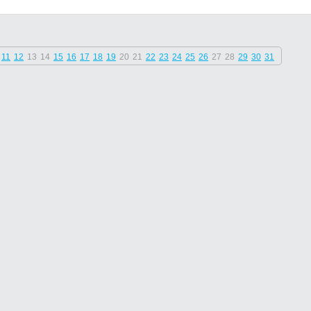
11
12
13
14
15
16
17
18
19
20
21
22
23
24
25
26
27
28
29
30
31