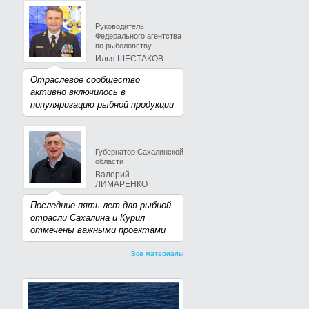
Руководитель
Федерального агентства
по рыболовству
Илья ШЕСТАКОВ
Отраслевое сообщество
активно включилось в
популяризацию рыбной продукции
Губернатор Сахалинской
области
Валерий
ЛИМАРЕНКО
Последние пять лет для рыбной
отрасли Сахалина и Курил
отмечены важными проектами
Все материалы