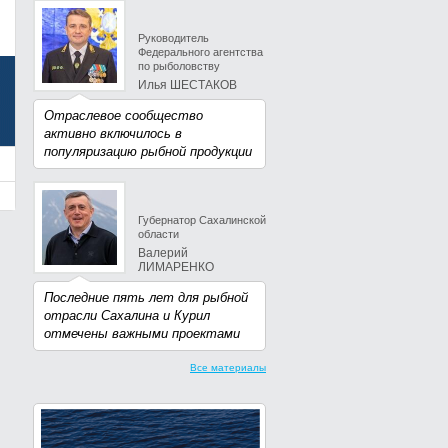
Руководитель
Федерального агентства
по рыболовству
Илья ШЕСТАКОВ
Отраслевое сообщество
активно включилось в
популяризацию рыбной продукции
Губернатор Сахалинской
области
Валерий
ЛИМАРЕНКО
Последние пять лет для рыбной
отрасли Сахалина и Курил
отмечены важными проектами
Все материалы