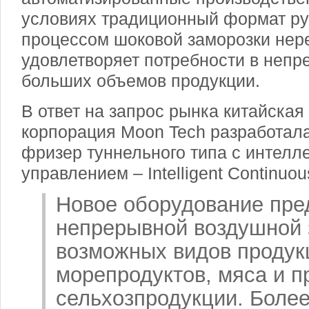
условиях традиционный формат ру
процессом шоковой заморозки нер
удовлетворяет потребности в непр
больших объемов продукции.
В ответ на запрос рынка китайская
корпорация Moon Tech разработала
фризер туннельного типа с интелл
управлением – Intelligent Continuou
Новое оборудование пре
непрерывной воздушной 
возможных видов продук
морепродуктов, мяса и п
сельхозпродукции. Более 