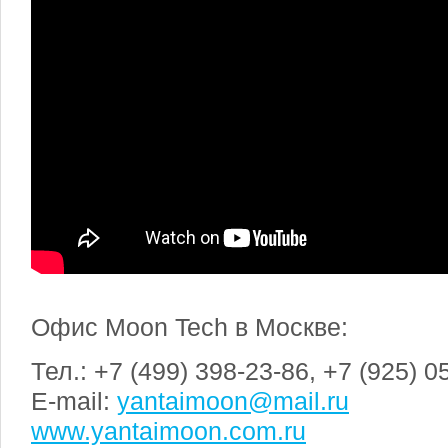
Офис Moon Tech в Москве:
Тел.: +7 (499) 398-23-86, +7 (925) 0
E-mail:
yantaimoon@mail.ru
www.yantaimoon.com.ru