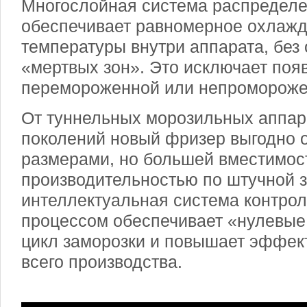
Многослойная система распределе
обеспечивает равномерное охлаж
температуры внутри аппарата, без
«мертвых зон». Это исключает поя
перемороженной или непромороже
От туннельных морозильных аппар
поколений новый фризер выгодно 
размерами, но большей вместимос
производительностью по штучной з
интеллектуальная система контрол
процессом обеспечивает «нулевые
цикл заморозки и повышает эффек
всего производства.