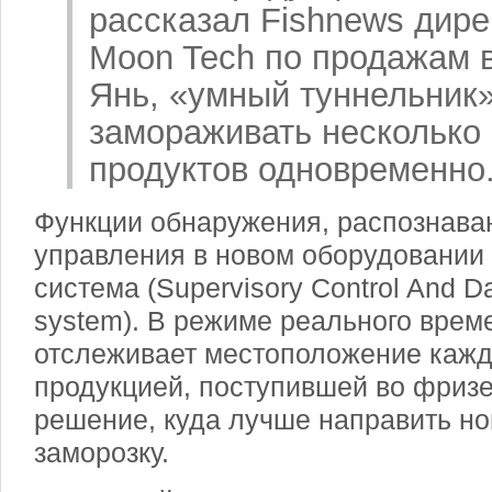
рассказал Fishnews дире
Moon Tech по продажам 
Янь, «умный туннельник
замораживать несколько 
продуктов одновременно
Функции обнаружения, распознаван
управления в новом оборудовании
система (Supervisory Control And Da
system). В режиме реального врем
отслеживает местоположение каждо
продукцией, поступившей во фризе
решение, куда лучше направить но
заморозку.