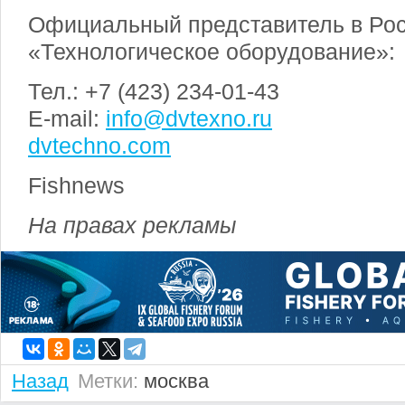
Официальный представитель в Ро
«Технологическое оборудование»:
Тел.: +7 (423) 234-01-43
E-mail:
info@dvtexno.ru
dvtechno.com
Fishnews
На правах рекламы
Назад
Метки:
москва