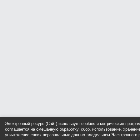
Электронный ресурс (Сайт) использует cookies и метрические прогр
соглашается на смешанную обработку, сбор, использование, хранение
уничтожение своих персональных данных владельцем Электронного р