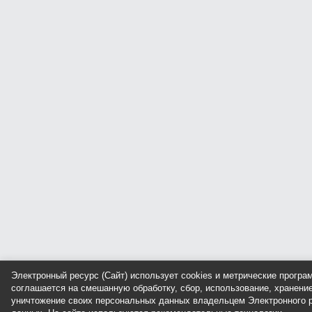
Электронный ресурс (Сайт) использует cookies и метрические прогр
соглашается на смешанную обработку, сбор, использование, хранение
уничтожение своих персональных данных владельцем Электронного р