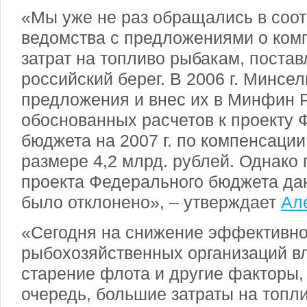
«Мы уже не раз обращались в соо
ведомства с предложениями о ком
затрат на топливо рыбакам, поста
российский берег. В 2006 г. Минсе
предложения и внес их в Минфин 
обоснованных расчетов к проекту 
бюджета на 2007 г. по компенсации
размере 4,2 млрд. рублей. Однако 
проекта Федерального бюджета да
было отклонено», – утверждает
Ал
«Сегодня на снижение эффективно
рыбохозяйственных организаций вл
старение флота и другие факторы, 
очередь, большие затраты на топли