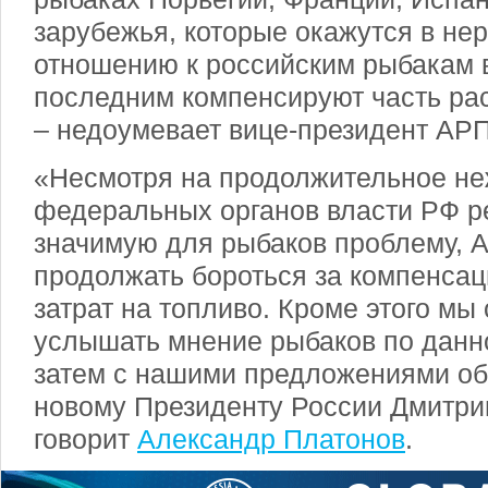
зарубежья, которые окажутся в не
отношению к российским рыбакам в
последним компенсируют часть ра
– недоумевает вице-президент АР
«Несмотря на продолжительное н
федеральных органов власти РФ р
значимую для рыбаков проблему, 
продолжать бороться за компенса
затрат на топливо. Кроме этого мы
услышать мнение рыбаков по данн
затем с нашими предложениями об
новому Президенту России Дмитри
говорит
Александр Платонов
.