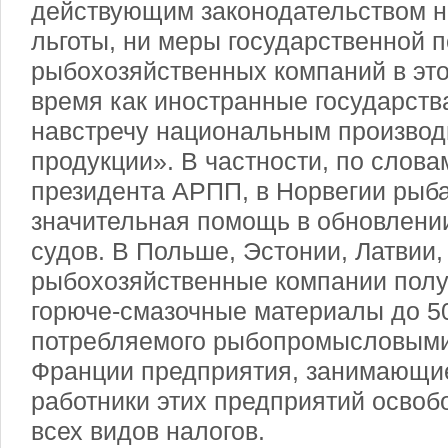
действующим законодательством н
льготы, ни меры государственной 
рыбохозяйственных компаний в это
время как иностранные государств
навстречу национальным произво
продукции». В частности, по слова
президента АРПП, в Норвегии рыб
значительная помощь в обновлен
судов. В Польше, Эстонии, Латвии,
рыбохозяйственные компании полу
горюче-смазочные материалы до 5
потребляемого рыбопромысловыми
Франции предприятия, занимающие
работники этих предприятий освоб
всех видов налогов.