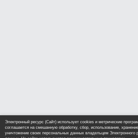
Электронный ресурс (Сайт) использует cookies и метрические прогр
соглашается на смешанную обработку, сбор, использование, хранение
уничтожение своих персональных данных владельцем Электронного р