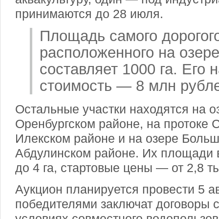
принимаются до 28 июля.
Площадь самого дорогог
расположенного на озере
составляет 1000 га. Его 
стоимость — 8 млн рубл
Остальные участки находятся на оз
Оренбургском районе, на протоке 
Илекском районе и на озере Больш
Абдулинском районе. Их площади в
до 4 га, стартовые цены — от 2,8 ты
Аукцион планируется провести 5 а
победителями заключат договоры с
условиях совместного водопользов